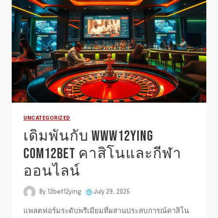
UNCATEGORIZED
เดิมพันกับ WWW12YING
COM12BET คาสิโนและกีฬา
ออนไลน์
By
12bet12ying
July 29, 2025
แพลตฟอร์มระดับพรีเมียมที่ผสานประสบการณ์คาสิโน