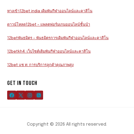
ทางเข้า12bet india เดิมพันกีฬาออนไลน์และคาสิโน
ดาวน์โหลด12bet – แพลตฟอร์มเกมออนไลน์ชั้นนำ
12betพันธมิตร – พันธมิตรการเดิมพันกีฬาออนไลน์และคาสิโน
12betkh4: เว็บไซต์เดิมพันกีฬาออนไลน์และคาสิโน
12bet แช ท: การบริการลูกค้าคุณภาพสูง
GET IN TOUCH
Copyright © 2026 All rights reserved.