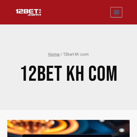
Skip
to
content
Home
/
12bet kh com
12BET KH COM