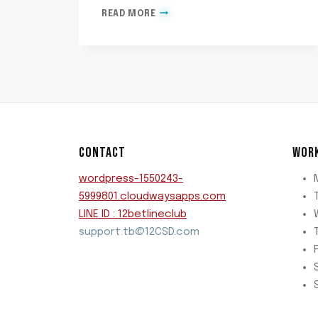
12BET
READ MORE
KH
COM
เว็บไซต์
เดิม
พัน
กีฬา
ออนไลน์
และ
คา
CONTACT
WOR
สิโน
wordpress-1550243-
5999801.cloudwaysapps.com
LINE ID : 12betlineclub
support.tb@12CSD.com