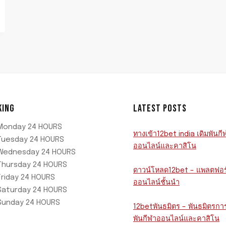
KING
LATEST POSTS
Monday 24 HOURS
ทางเข้า12bet india เดิมพันกี
Tuesday 24 HOURS
ออนไลน์และคาสิโน
Wednesday 24 HOURS
Thursday 24 HOURS
ดาวน์โหลด12bet – แพลตฟอร
Friday 24 HOURS
ออนไลน์ชั้นนำ
Saturday 24 HOURS
Sunday 24 HOURS
12betพันธมิตร – พันธมิตรการ
พันกีฬาออนไลน์และคาสิโน