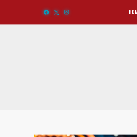
Skip
to
HO
content