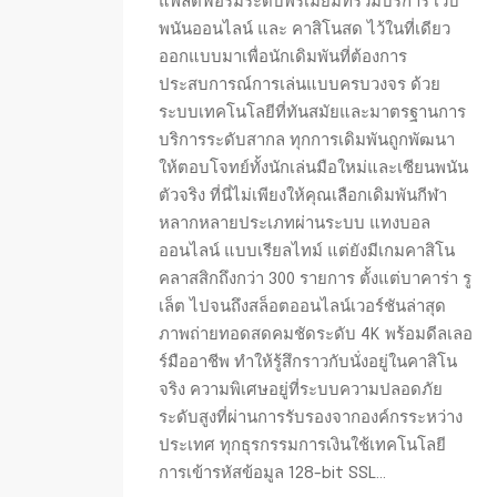
แพลตฟอร์มระดับพรีเมียมที่รวมบริการ เว็บ
พนันออนไลน์ และ คาสิโนสด ไว้ในที่เดียว
ออกแบบมาเพื่อนักเดิมพันที่ต้องการ
ประสบการณ์การเล่นแบบครบวงจร ด้วย
ระบบเทคโนโลยีที่ทันสมัยและมาตรฐานการ
บริการระดับสากล ทุกการเดิมพันถูกพัฒนา
ให้ตอบโจทย์ทั้งนักเล่นมือใหม่และเซียนพนัน
ตัวจริง ที่นี่ไม่เพียงให้คุณเลือกเดิมพันกีฬา
หลากหลายประเภทผ่านระบบ แทงบอล
ออนไลน์ แบบเรียลไทม์ แต่ยังมีเกมคาสิโน
คลาสสิกถึงกว่า 300 รายการ ตั้งแต่บาคาร่า รู
เล็ต ไปจนถึงสล็อตออนไลน์เวอร์ชันล่าสุด
ภาพถ่ายทอดสดคมชัดระดับ 4K พร้อมดีลเลอ
ร์มืออาชีพ ทำให้รู้สึกราวกับนั่งอยู่ในคาสิโน
จริง ความพิเศษอยู่ที่ระบบความปลอดภัย
ระดับสูงที่ผ่านการรับรองจากองค์กรระหว่าง
ประเทศ ทุกธุรกรรมการเงินใช้เทคโนโลยี
การเข้ารหัสข้อมูล 128-bit SSL…