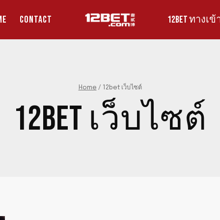
ME
CONTACT
12BET ทางเข้
Home
/
12bet เว็บไซต์
12BET เว็บไซต์