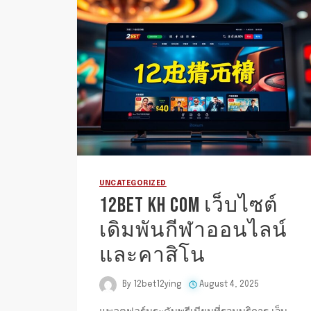
UNCATEGORIZED
12BET KH COM เว็บไซต์
เดิมพันกีฬาออนไลน์
และคาสิโน
By
12bet12ying
August 4, 2025