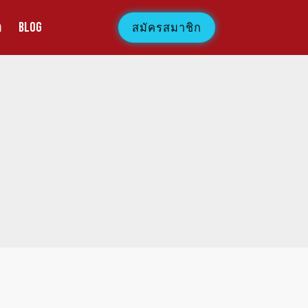
า
BLOG
สมัครสมาชิก