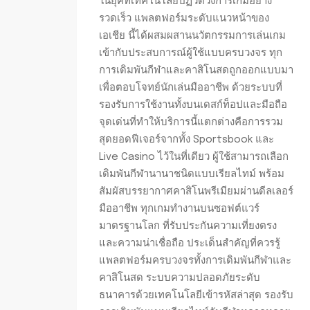
ในยุคที่เทคโนโลยีปฏิวัติวงการเกมอย่าง
รวดเร็ว แพลตฟอร์มระดับแนวหน้าของ
เอเชีย นี้ได้ผสมผสานนวัตกรรมการเล่นเกม
เข้ากับประสบการณ์ผู้ใช้แบบครบวงจร ทุก
การเดิมพันกีฬาและคาสิโนสดถูกออกแบบมา
เพื่อตอบโจทย์นักเล่นมืออาชีพ ด้วยระบบที่
รองรับการใช้งานทั้งบนเดสก์ท็อปและมือถือ
จุดเด่นที่ทำให้บริการนี้แตกต่างคือการรวม
สุดยอดฟีเจอร์จากทั้ง Sportsbook และ
Live Casino ไว้ในที่เดียว ผู้ใช้สามารถเลือก
เดิมพันกีฬานานาชนิดแบบเรียลไทม์ พร้อม
สัมผัสบรรยากาศคาสิโนพรีเมียมผ่านดีลเลอร์
มืออาชีพ ทุกเกมทำงานบนซอฟต์แวร์
มาตรฐานโลก ที่รับประกันความเที่ยงตรง
และความน่าเชื่อถือ ประเด็นสำคัญที่ควรรู้
แพลตฟอร์มครบวงจรทั้งการเดิมพันกีฬาและ
คาสิโนสด ระบบความปลอดภัยระดับ
ธนาคารด้วยเทคโนโลยีเข้ารหัสล่าสุด รองรับ