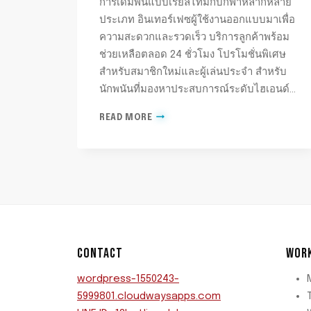
การเดิมพันแบบเรียลไทม์กับกีฬาหลากหลาย
ประเภท อินเทอร์เฟซผู้ใช้งานออกแบบมาเพื่อ
ความสะดวกและรวดเร็ว บริการลูกค้าพร้อม
ช่วยเหลือตลอด 24 ชั่วโมง โปรโมชั่นพิเศษ
สำหรับสมาชิกใหม่และผู้เล่นประจำ สำหรับ
นักพนันที่มองหาประสบการณ์ระดับไฮเอนด์…
SMART
READ MORE
12BET
:
การ
เดิม
พัน
กีฬา
และ
คา
สิ
CONTACT
WOR
โน
ออนไลน์
wordpress-1550243-
5999801.cloudwaysapps.com