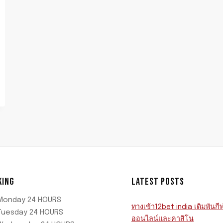
KING
LATEST POSTS
Monday 24 HOURS
ทางเข้า12bet india เดิมพันกี
Tuesday 24 HOURS
ออนไลน์และคาสิโน