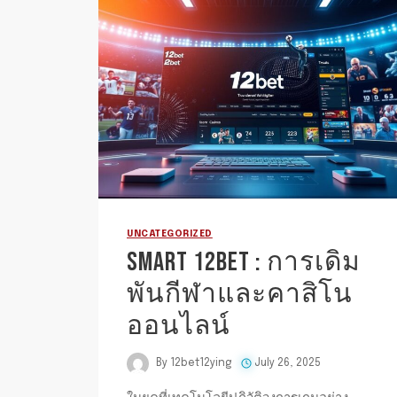
UNCATEGORIZED
SMART 12BET : การเดิม
พันกีฬาและคาสิโน
ออนไลน์
By
12bet12ying
July 26, 2025