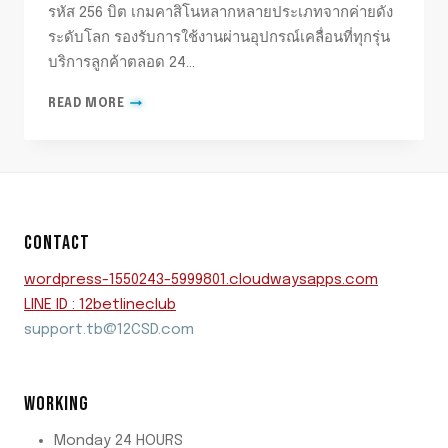
รหัส 256 บิต เกมคาสิโนหลากหลายประเภทจากค่ายดัง
ระดับโลก รองรับการใช้งานผ่านอุปกรณ์เคลื่อนที่ทุกรุ่น
บริการลูกค้าตลอด 24…
12BET
READ MORE
บา
คา
ร่า
คา
สิโน:
เดิม
CONTACT
พัน
ออนไลน์
wordpress-1550243-5999801.cloudwaysapps.com
กับ
เว็บไซต์
LINE ID : 12betlineclub
ชั้น
support.tb@12CSD.com
นำ
WORKING
Monday 24 HOURS