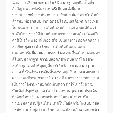
นิยม การเลือกแพลตฟอร์มที่มีมาตรฐานสูงถือเป็นสิ่ง
สำคัญ แพลตฟอร์มระดับพรีเมียมแห่งนี้มอบ
ประสบการณ์การเล่นเกมแบบเรียลไทม์ผ่านเทคโนโลยี
ล้ำสมัย ที่ออกแบบมาเพื่อตอบโจทย์นักเดิมพันชาวไทย
โดยเฉพาะ ระบบการเดิมพันสดทำงานด้วยซอฟต์แวร์
ระดับโลก ช่วยให้ผู้เล่นสัมผัสบรรยากาศเหมือนนั่งอยู่ใน
คาสิโนจริง พร้อมฟีเจอร์เสริมเช่นการถ่ายทอดสดความ
ละเอียดสูงและตัวเลือกการเดิมพันที่หลากหลาย
แพลตฟอร์มนี้ผสมผสานระหว่างความตื่นเต้นของเกมคา
สิโนกับมาตรฐานความปลอดภัยระดับสากลได้อย่าง
ลงตัว จุดเด่นสำคัญอยู่ที่การให้บริการตามมาตรฐาน
สากล ทั้งในด้านการเงินที่รองรับสกุลเงินบาท และระบบ
ฝาก-ถอนที่รวดเร็วภายใน 3 นาที แนวทางการออกแบบ
เน้นการใช้งานผ่านมือถือเป็นหลัก ทำให้เข้าถึงความ
บันเทิงได้ทุกที่ทุกเวลาโดยไม่ลดทอนคุณภาพ ประเด็น
สำคัญที่ควรรู้ แพลตฟอร์มคาสิโนออนไลน์ระดับ
พรีเมียมสำหรับผู้เล่นไทย เทคโนโลยีสตรีมมิ่งแบบเรียล
ไทม์ความเร็วสูง ระบบรักษาความปลอดภัยผ่านการเข้า