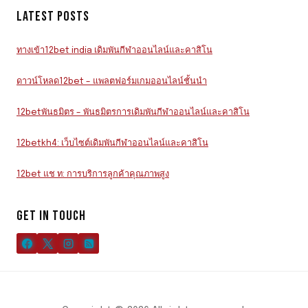
LATEST POSTS
ทางเข้า12bet india เดิมพันกีฬาออนไลน์และคาสิโน
ดาวน์โหลด12bet – แพลตฟอร์มเกมออนไลน์ชั้นนำ
12betพันธมิตร – พันธมิตรการเดิมพันกีฬาออนไลน์และคาสิโน
12betkh4: เว็บไซต์เดิมพันกีฬาออนไลน์และคาสิโน
12bet แช ท: การบริการลูกค้าคุณภาพสูง
GET IN TOUCH