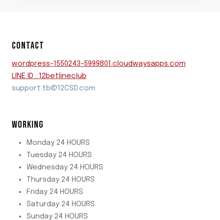
พนัน
ออนไลน์
ระดับ
พรีเมียม
CONTACT
wordpress-1550243-5999801.cloudwaysapps.com
LINE ID : 12betlineclub
support.tb@12CSD.com
WORKING
Monday 24 HOURS
Tuesday 24 HOURS
Wednesday 24 HOURS
Thursday 24 HOURS
Friday 24 HOURS
Saturday 24 HOURS
Sunday 24 HOURS