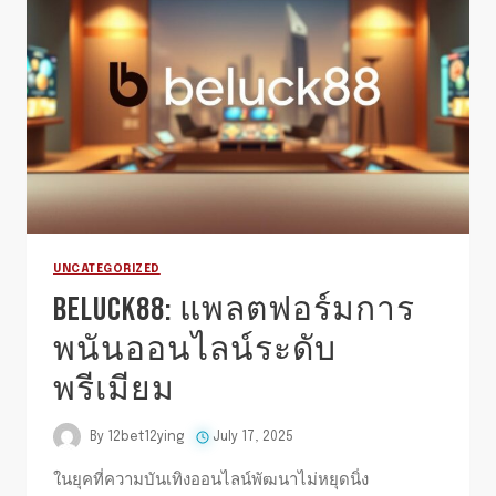
UNCATEGORIZED
BELUCK88: แพลตฟอร์มการ
พนันออนไลน์ระดับ
พรีเมียม
By
12bet12ying
July 17, 2025
ในยุคที่ความบันเทิงออนไลน์พัฒนาไม่หยุดนิ่ง