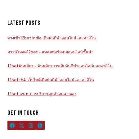
LATEST POSTS
ทางเข้า12bet india เดิมพันกีฬาออนไลน์และคาสิโน
ดาวน์โหลด12bet – แพลตฟอร์มเกมออนไลน์ชั้นนำ
12betพันธมิตร – พันธมิตรการเดิมพันกีฬาออนไลน์และคาสิโน
12betkh4: เว็บไซต์เดิมพันกีฬาออนไลน์และคาสิโน
12bet แช ท: การบริการลูกค้าคุณภาพสูง
GET IN TOUCH