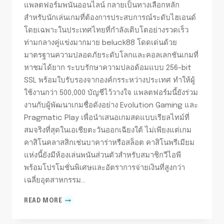
แพลตฟอร์มพนันออนไลน์ กลายเป็นทางเลือกหลัก
สำหรับนักเล่นเกมที่ต้องการประสบการณ์ระดับไฮเอนด์
โดยเฉพาะในประเทศไทยที่กำลังเติบโตอย่างรวดเร็ว
ท่ามกลางคู่แข่งมากมาย beluck88 โดดเด่นด้วย
มาตรฐานความปลอดภัยระดับโลกและคอลเลกชันเกมที่
หาชมได้ยาก ระบบรักษาความปลอด้อมแบบ 256-bit
SSL พร้อมใบรับรองจากองค์กรระหว่างประเทศ ทำให้ผู้
ใช้งานกว่า 500,000 บัญชีไว้วางใจ แพลตฟอร์มนี้ยังร่วม
งานกับผู้พัฒนาเกมชื่อดังอย่าง Evolution Gaming และ
Pragmatic Play เพื่อนำเสนอเกมสดแบบเรียลไทม์ที่
สมจริงที่สุดในเอเชียตะวันออกเฉียงใต้ ไม่เพียงแต่เกม
คาสิโนคลาสสิกเช่นบาคาร่าหรือสล็อต คาสิโนพรีเมียม
แห่งนี้ยังมีห้องเล่นพนันส่วนตัวสำหรับสมาชิกวีไอพี
พร้อมโปรโมชั่นพิเศษและอัตราการจ่ายเงินที่สูงกว่า
เฉลี่ยอุตสาหกรรม…
BELUCK88:
READ MORE
แพลตฟอร์ม
การ