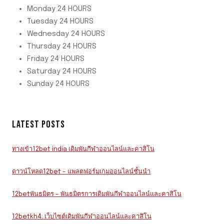
Monday 24 HOURS
Tuesday 24 HOURS
Wednesday 24 HOURS
Thursday 24 HOURS
Friday 24 HOURS
Saturday 24 HOURS
Sunday 24 HOURS
LATEST POSTS
ทางเข้า12bet india เดิมพันกีฬาออนไลน์และคาสิโน
ดาวน์โหลด12bet – แพลตฟอร์มเกมออนไลน์ชั้นนำ
12betพันธมิตร – พันธมิตรการเดิมพันกีฬาออนไลน์และคาสิโน
12betkh4: เว็บไซต์เดิมพันกีฬาออนไลน์และคาสิโน