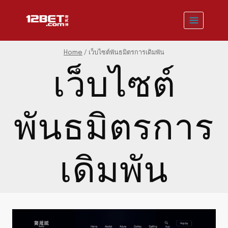
Skip
to
content
Home
/
เว็บไซต์พันธมิตรการเดิมพัน
เว็บไซต์
พันธมิตรการ
เดิมพัน