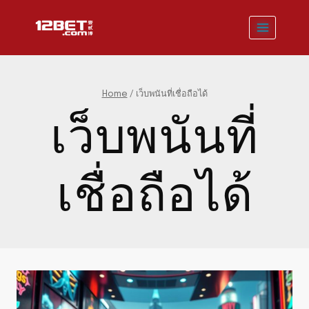
Skip
to
content
Home
/
เว็บพนันที่เชื่อถือได้
เว็บพนันที่
เชื่อถือได้