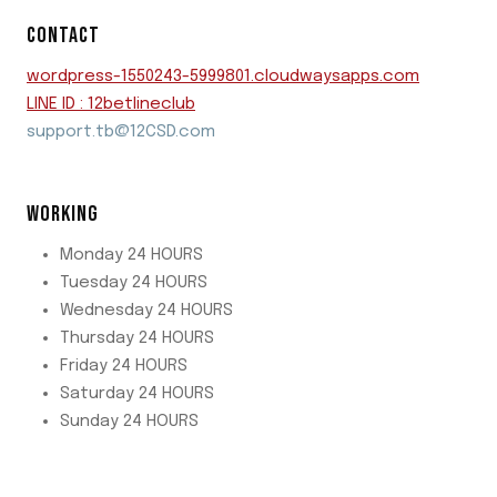
ระดับ
CONTACT
พรีเมียม
wordpress-1550243-5999801.cloudwaysapps.com
LINE ID : 12betlineclub
support.tb@12CSD.com
WORKING
Monday 24 HOURS
Tuesday 24 HOURS
Wednesday 24 HOURS
Thursday 24 HOURS
Friday 24 HOURS
Saturday 24 HOURS
Sunday 24 HOURS