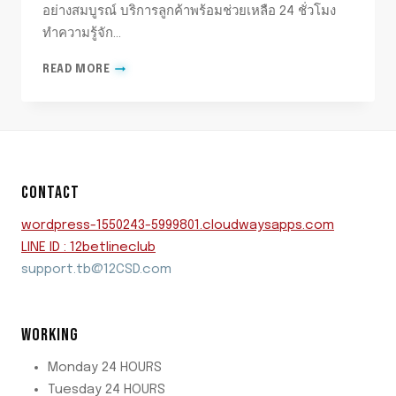
อย่างสมบูรณ์ บริการลูกค้าพร้อมช่วยเหลือ 24 ชั่วโมง
ทำความรู้จัก…
สนทนา
READ MORE
12BET:
แพลตฟอร์ม
การ
พนัน
ออนไลน์
ที่
CONTACT
ครบ
ครัน
wordpress-1550243-5999801.cloudwaysapps.com
LINE ID : 12betlineclub
support.tb@12CSD.com
WORKING
Monday 24 HOURS
Tuesday 24 HOURS