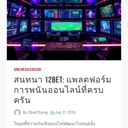
UNCATEGORIZED
สนทนา 12BET: แพลตฟอร์ม
การพนันออนไลน์ที่ครบ
ครัน
By
12bet12ying
July 31, 2025
ในยุคที่ความบันเทิงออนไลน์พัฒนาไม่หยุดนิ่ง