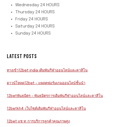
Wednesday 24 HOURS
Thursday 24 HOURS
Friday 24 HOURS
Saturday 24 HOURS
Sunday 24 HOURS
LATEST POSTS
ทางเข้า12bet india เดิมพันกีฬาออนไลน์และคาสิโน
ดาวน์โหลด12bet – แพลตฟอร์มเกมออนไลน์ชั้นนำ
12betพันธมิตร – พันธมิตรการเดิมพันกีฬาออนไลน์และคาสิโน
12betkh4: เว็บไซต์เดิมพันกีฬาออนไลน์และคาสิโน
12bet แช ท: การบริการลูกค้าคุณภาพสูง