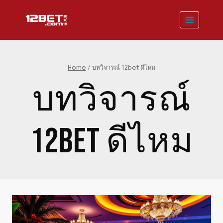
Skip
to
content
Home
/
บทวิจารณ์ 12bet ดีไหม
บทวิจารณ์
12BET ดีไหม