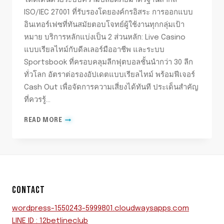
โดดเด่นด้วยระบบความปลอดภัยมาตรฐานสากล
ISO/IEC 27001 ที่รับรองโดยองค์กรอิสระ การออกแบบ
อินเทอร์เฟซที่ทันสมัยตอบโจทย์ผู้ใช้งานทุกกลุ่มเป้า
หมาย บริการหลักแบ่งเป็น 2 ส่วนหลัก: Live Casino
แบบเรียลไทม์กับดีลเลอร์มืออาชีพ และระบบ
Sportsbook ที่ครอบคลุมลีกฟุตบอลชั้นนำกว่า 30 ลีก
ทั่วโลก อัตราต่อรองอัปเดตแบบเรียลไทม์ พร้อมฟีเจอร์
Cash Out เพื่อจัดการความเสี่ยงได้ทันที ประเด็นสำคัญ
ที่ควรรู้…
12BET
READ MORE
ดี
ไหม
รีวิว
คา
สิ
โน
CONTACT
และ
แทง
wordpress-1550243-5999801.cloudwaysapps.com
บอล
ออนไลน์
LINE ID : 12betlineclub