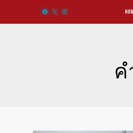
Skip
to
HO
content
ค