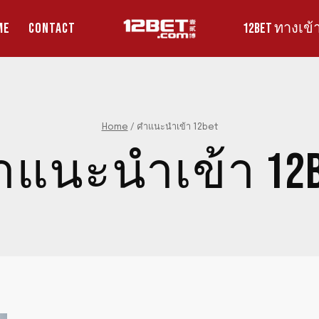
ME
CONTACT
12BET ทางเข้
Home
/
คำแนะนำเข้า 12bet
ำแนะนำเข้า 12B