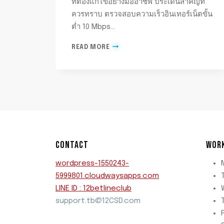
ที่ต้องแก้ไขอย่างมืออาชีพ ประเด็นสำคัญที่
ควรทราบ ตรวจสอบความเร็วอินเทอร์เน็ตขั้น
ต่ำ 10 Mbps…
แก้
READ MORE
ปัญหา
เข้า12BET
ไม่
ได้
วิธี
แก้ไข
และ
คำ
แนะนำ
CONTACT
WOR
wordpress-1550243-
5999801.cloudwaysapps.com
LINE ID : 12betlineclub
support.tb@12CSD.com