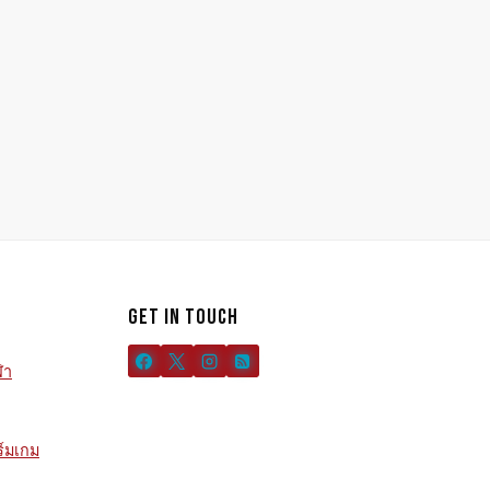
GET IN TOUCH
ฬา
์มเกม