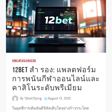
UNCATEGORIZED
12BET สํา รอง: แพลตฟอร์ม
การพนันกีฬาออนไลน์และ
คาสิโนระดับพรีเมียม
By
12bet12ying
August 13, 2025
ในยุคที่การเดิมพันดิจิทัลเติบโตอย่างก้าวกระโดด