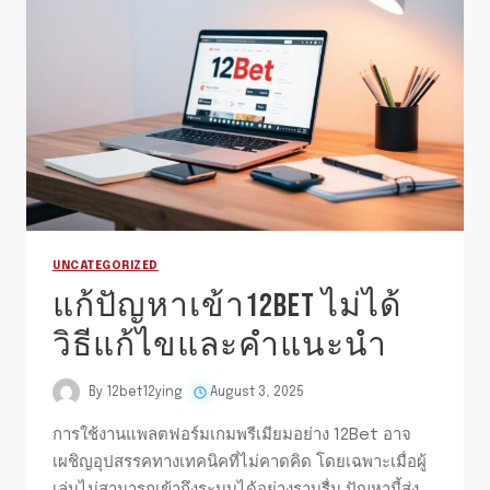
UNCATEGORIZED
แก้ปัญหาเข้า12BET ไม่ได้
วิธีแก้ไขและคำแนะนำ
By
12bet12ying
August 3, 2025
การใช้งานแพลตฟอร์มเกมพรีเมียมอย่าง 12Bet อาจ
เผชิญอุปสรรคทางเทคนิคที่ไม่คาดคิด โดยเฉพาะเมื่อผู้