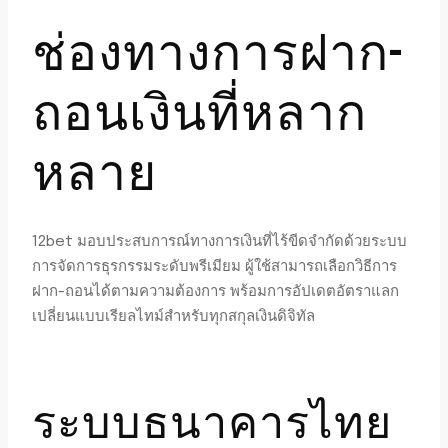
ช่องทางการฝาก-
ถอนเงินที่หลาก
หลาย
12bet มอบประสบการณ์ทางการเงินที่ไร้ขีดจำกัดด้วยระบบ
การจัดการธุรกรรมระดับพรีเมียม ผู้ใช้สามารถเลือกวิธีการ
ฝาก-ถอนได้ตามความต้องการ พร้อมการอัปเดตอัตราแลก
เปลี่ยนแบบเรียลไทม์สำหรับทุกสกุลเงินดิจิทัล
ระบบธนาคารไทย