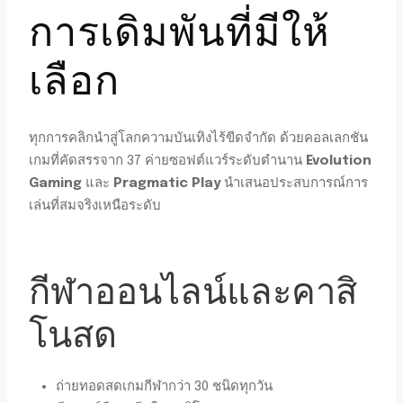
การเดิมพันที่มีให้
เลือก
ทุกการคลิกนำสู่โลกความบันเทิงไร้ขีดจำกัด ด้วยคอลเลกชัน
เกมที่คัดสรรจาก 37 ค่ายซอฟต์แวร์ระดับตำนาน
Evolution
Gaming
และ
Pragmatic Play
นำเสนอประสบการณ์การ
เล่นที่สมจริงเหนือระดับ
กีฬาออนไลน์และคาสิ
โนสด
ถ่ายทอดสดเกมกีฬากว่า 30 ชนิดทุกวัน