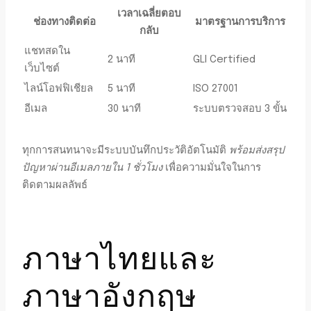
เวลาเฉลี่ยตอบ
ช่องทางติดต่อ
มาตรฐานการบริการ
กลับ
แชทสดใน
2 นาที
GLI Certified
เว็บไซต์
ไลน์โอฟฟิเชียล
5 นาที
ISO 27001
อีเมล
30 นาที
ระบบตรวจสอบ 3 ขั้น
ทุกการสนทนาจะมีระบบบันทึกประวัติอัตโนมัติ
พร้อมส่งสรุป
ปัญหาผ่านอีเมลภายใน 1 ชั่วโมง
เพื่อความมั่นใจในการ
ติดตามผลลัพธ์
ภาษาไทยและ
ภาษาอังกฤษ