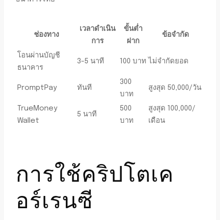
เวลาดำเนิน
ขั้นต่ำ
ช่องทาง
ข้อจำกัด
การ
ฝาก
โอนผ่านบัญชี
3-5 นาที
100 บาท
ไม่จำกัดยอด
ธนาคาร
300
PromptPay
ทันที
สูงสุด 50,000/วัน
บาท
TrueMoney
500
สูงสุด 100,000/
5 นาที
Wallet
บาท
เดือน
การใช้คริปโตเค
อร์เรนซี