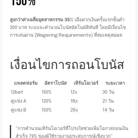
150%
สูงกว่าค่าเฉลี่ยอุตสาหกรรม 35%
เมื่อฝากเงินครั้งแรกขั้นต่ำ
300 บาท ระบบจะคำนวณโบนัสอัตโนมัติทันที โดยมีเงื่อนไข
การเล่นผ่าน (Wagering Requirements) ที่สมเหตุสมผล:
เงื่อนไขการถอนโบนัส
แพลตฟอร์ม
อัตราโบนัส
เทิร์นโอเวอร์
ระยะเวลา
12bet
150%
12x
30 วัน
คู่แข่ง A
120%
18x
21 วัน
คู่แข่ง B
100%
25x
14 วัน
“การคำนวณเทิร์นโอเวอร์ที่โปร่งใสช่วยเพิ่มโอกาสถอนเงิน
สำเร็จ 79% ของผู้ใช้รายงานประสบการณ์เชิงบวก”