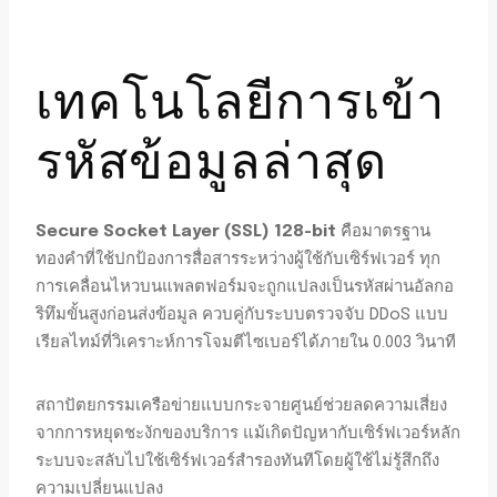
เทคโนโลยีการเข้า
รหัสข้อมูลล่าสุด
Secure Socket Layer (SSL) 128-bit
คือมาตรฐาน
ทองคำที่ใช้ปกป้องการสื่อสารระหว่างผู้ใช้กับเซิร์ฟเวอร์ ทุก
การเคลื่อนไหวบนแพลตฟอร์มจะถูกแปลงเป็นรหัสผ่านอัลกอ
ริทึมขั้นสูงก่อนส่งข้อมูล ควบคู่กับระบบตรวจจับ DDoS แบบ
เรียลไทม์ที่วิเคราะห์การโจมตีไซเบอร์ได้ภายใน 0.003 วินาที
สถาปัตยกรรมเครือข่ายแบบกระจายศูนย์ช่วยลดความเสี่ยง
จากการหยุดชะงักของบริการ แม้เกิดปัญหากับเซิร์ฟเวอร์หลัก
ระบบจะสลับไปใช้เซิร์ฟเวอร์สำรองทันทีโดยผู้ใช้ไม่รู้สึกถึง
ความเปลี่ยนแปลง