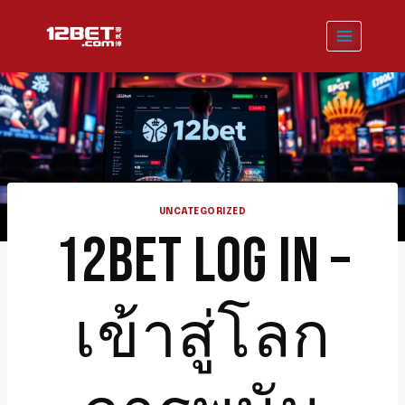
Skip
to
content
UNCATEGORIZED
12BET LOG IN –
เข้าสู่โลก