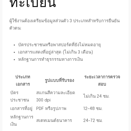
ทะเบียน
ผู้ใช้งานต้องเตรียมข้อมูลส่วนตัว 3 ประเภทสำหรับการยืนยัน
ตัวตน:
บัตรประชาชนหรือพาสปอร์ตที่ยังไม่หมดอายุ
เอกสารแสดงที่อยู่ล่าสุด (ไม่เกิน 3 เดือน)
หลักฐานการทำธุรกรรมทางการเงิน
ประเภท
ระยะเวลาการตรวจ
รูปแบบที่รับรอง
เอกสาร
สอบ
บัตร
สแกนสีความละเอียด
ไม่เกิน 24 ชม.
ประชาชน
300 dpi
เอกสารที่อยู่
PDF หรือรูปภาพ
12-48 ชม.
หลักฐานการ
สเตทเมนต์ธนาคาร
24-72 ชม.
เงิน