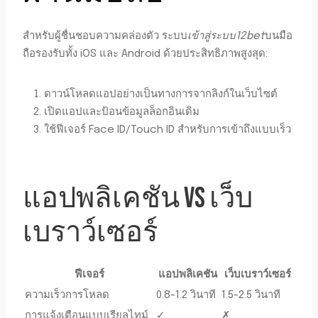
สำหรับผู้ชื่นชอบความคล่องตัว ระบบ
เข้าสู่ระบบ12bet
บนมือ
ถือรองรับทั้ง iOS และ Android ด้วยประสิทธิภาพสูงสุด:
ดาวน์โหลดแอปอย่างเป็นทางการจากลิงก์ในเว็บไซต์
เปิดแอปและป้อนข้อมูลล็อกอินเดิม
ใช้ฟีเจอร์ Face ID/Touch ID สำหรับการเข้าถึงแบบเร็ว
แอปพลิเคชัน VS เว็บ
เบราว์เซอร์
ฟีเจอร์
แอปพลิเคชัน
เว็บเบราว์เซอร์
ความเร็วการโหลด
0.8-1.2 วินาที
1.5-2.5 วินาที
การแจ้งเตือนแบบเรียลไทม์
✓
✗