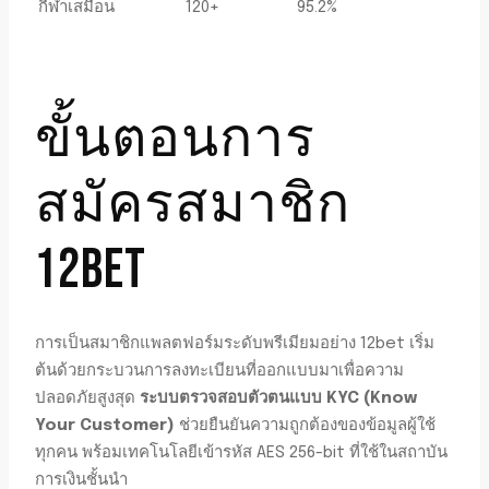
กีฬาเสมือน
120+
95.2%
ขั้นตอนการ
สมัครสมาชิก
12BET
การเป็นสมาชิกแพลตฟอร์มระดับพรีเมียมอย่าง 12bet เริ่ม
ต้นด้วยกระบวนการลงทะเบียนที่ออกแบบมาเพื่อความ
ปลอดภัยสูงสุด
ระบบตรวจสอบตัวตนแบบ KYC (Know
Your Customer)
ช่วยยืนยันความถูกต้องของข้อมูลผู้ใช้
ทุกคน พร้อมเทคโนโลยีเข้ารหัส AES 256-bit ที่ใช้ในสถาบัน
การเงินชั้นนำ