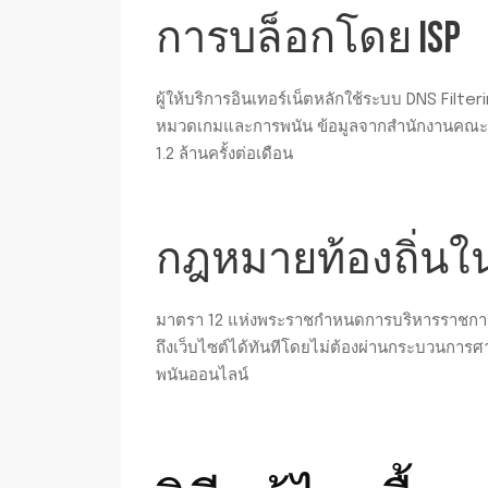
การบล็อกโดย ISP
ผู้ให้บริการอินเทอร์เน็ตหลักใช้ระบบ DNS Filter
หมวดเกมและการพนัน ข้อมูลจากสำนักงานคณะ
1.2 ล้านครั้งต่อเดือน
กฎหมายท้องถิ่น
มาตรา 12 แห่งพระราชกำหนดการบริหารราชการใน
ถึงเว็บไซต์ได้ทันทีโดยไม่ต้องผ่านกระบวนการศาล
พนันออนไลน์