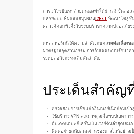
การแก้ไขปัญหาด้วยตนเองทำได้ผ่าน 3 ขั้นตอนหล
แคชระบบ ทีมสนับสนุนของ
12BET
พัฒนาโซลูชัน
คลาวด์คอมพิวติ้งกับระบบรักษาความปลอดภัยระ
แพลตฟอร์มนี้ให้ความสำคัญกับ
ความต่อเนื่องขอ
มาตรฐานอุตสาหกรรม การอัปเดตระบบรักษาความเส
ระทบต่อกิจกรรมเดิมพันสำคัญ
ประเด็นสำคัญท
ตรวจสอบการเชื่อมต่ออินเทอร์เน็ตก่อนเข้าส
ใช้บริการ VPN คุณภาพสูงเมื่อพบปัญหาการ
อัปเดตแอปพลิเคชันเป็นเวอร์ชันล่าสุดเสมอ
ติดต่อฝ่ายสนับสนุนผ่านช่องทางไลน์อย่างเ