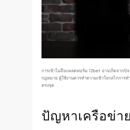
การเข้าไม่ถึงแพลตฟอร์ม 12bet อาจเกิดจากปัจ
กฎหมาย ผู้ใช้งานควรทำความเข้าใจกลไกการทำงา
ตรงจุด
ปัญหาเครือข่าย