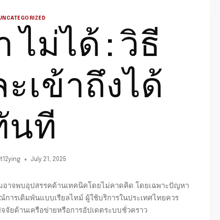
UNCATEGORIZED
 ไม่ได้ : วิธี
ะเข้าถึงได้
ทันที
t12ying
July 21, 2025
ยมอาจพบอุปสรรคด้านเทคนิคโดยไม่คาดคิด โดยเฉพาะปัญหา
ณ์การเดิมพันแบบเรียลไทม์ ผู้ใช้บริการในประเทศไทยควร
ัจจัยด้านเครือข่ายหรือการอัปเดตระบบชั่วคราว