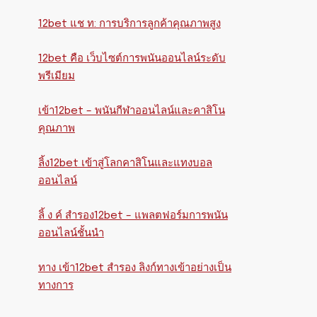
12bet แช ท: การบริการลูกค้าคุณภาพสูง
12bet คือ เว็บไซต์การพนันออนไลน์ระดับ
พรีเมียม
เข้า12bet – พนันกีฬาออนไลน์และคาสิโน
คุณภาพ
ลิ้ง12bet เข้าสู่โลกคาสิโนและแทงบอล
ออนไลน์
ลิ้ ง ค์ สํารอง12bet – แพลตฟอร์มการพนัน
ออนไลน์ชั้นนำ
ทาง เข้า12bet สํารอง ลิงก์ทางเข้าอย่างเป็น
ทางการ