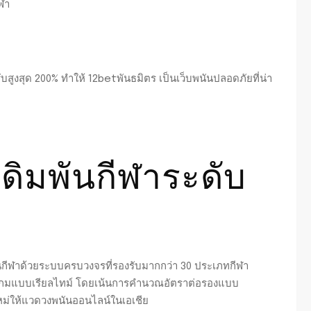
ฬา
บสูงสุด 200% ทำให้ 12betพันธมิตร เป็นเว็บพนันปลอดภัยที่น่า
ิมพันกีฬาระดับ
กีฬาด้วยระบบครบวงจรที่รองรับมากกว่า 30 ประเภทกีฬา
กมแบบเรียลไทม์ โดยเน้นการคำนวณอัตราต่อรองแบบ
หม่ให้แวดวงพนันออนไลน์ในเอเชีย