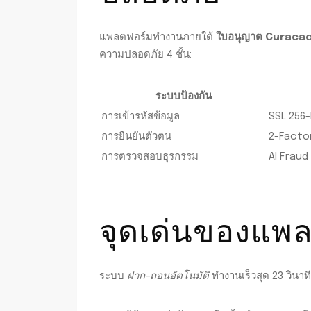
แพลตฟอร์มทำงานภายใต้
ใบอนุญาต Curaca
ความปลอดภัย 4 ชั้น:
ระบบป้องกัน
การเข้ารหัสข้อมูล
SSL 256-
การยืนยันตัวตน
2-Facto
การตรวจสอบธุรกรรม
AI Frau
จุดเด่นของแพ
ระบบ
ฝาก-ถอนอัตโนมัติ
ทำงานเร็วสุด 23 วินาที