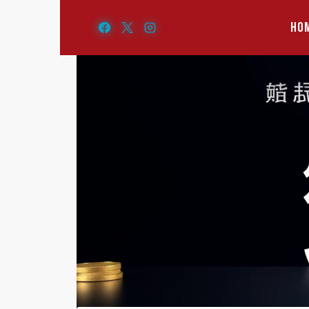
Skip
to
HO
content