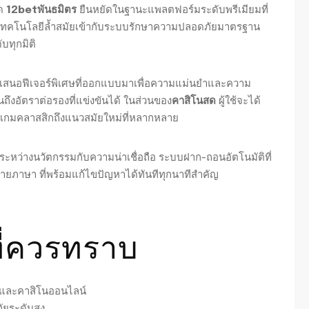
ัด
12betพันธมิตร
ยืนหยัดในฐานะแพลตฟอร์มระดับพรีเมียมที่
นเทคโนโลยีล้ำสมัยเข้ากับระบบรักษาความปลอดภัยมาตรฐาน
บทุกมิติ
เสนอฟีเจอร์พิเศษที่ออกแบบมาเพื่อความแม่นยำและความ
ถึงอัตราต่อรองที่แข่งขันได้ ในส่วนของ
คาสิโนสด
ผู้ใช้จะได้
อมเกมคลาสสิกถึงแนวสมัยใหม่ที่หลากหลาย
ระหว่างนวัตกรรมกับความน่าเชื่อถือ ระบบฝาก-ถอนอัตโนมัติที่
หลายภาษา ที่พร้อมแก้ไขปัญหาได้ทันทีทุกนาทีสำคัญ
ี่ควรทราบ
าและคาสิโนออนไลน์