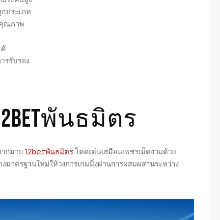
ยระดับสูง
ทุกประเภท
งคุณภาพ
ด้
การรับรอง
12BETพันธมิตร
อกมากมาย
12betพันธมิตร
โดดเด่นเสมือนเพชรเม็ดงามด้วย
้างมาตรฐานใหม่ให้วงการเกมมิ่งผ่านการผสมผสานระหว่าง