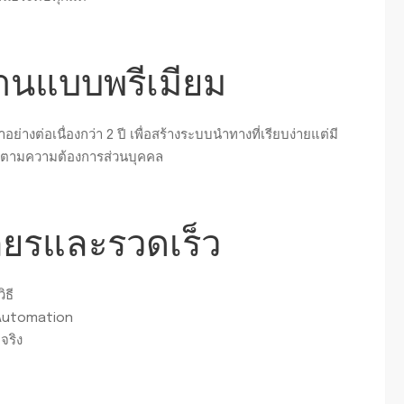
งานแบบพรีเมียม
างต่อเนื่องกว่า 2 ปี เพื่อสร้างระบบนำทางที่เรียบง่ายแต่มี
ได้ตามความต้องการส่วนบุคคล
ถียรและรวดเร็ว
ิธี
 Automation
จริง