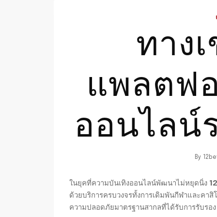
ทางเข
แพลตฟอ
ออนไลน์ร
By
12be
ในยุคที่ความบันเทิงออนไลน์พัฒนาไม่หยุดนิ่ง
1
ด้วยบริการครบวงจรทั้งการเดิมพันกีฬาและคา
ความปลอดภัยมาตรฐานสากลที่ได้รับการรับรอง