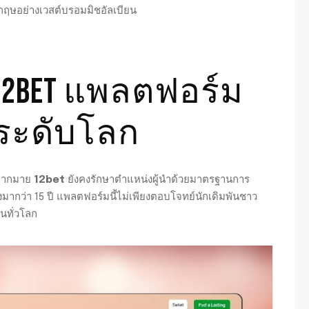
งกฤษอย่างเวสต์บรอมมิชอัลเบียน
 12BET แพลตฟอร์ม
ระดับโลก
งมากมาย
12bet
ยังคงรักษาตำแหน่งผู้นำด้วยมาตรฐานการ
มากว่า 15 ปี แพลตฟอร์มนี้ไม่เพียงตอบโจทย์นักเดิมพันชาว
นทั่วโลก