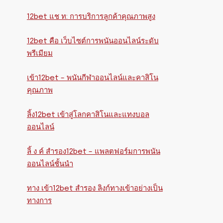
12bet แช ท: การบริการลูกค้าคุณภาพสูง
12bet คือ เว็บไซต์การพนันออนไลน์ระดับ
พรีเมียม
เข้า12bet – พนันกีฬาออนไลน์และคาสิโน
คุณภาพ
ลิ้ง12bet เข้าสู่โลกคาสิโนและแทงบอล
ออนไลน์
ลิ้ ง ค์ สํารอง12bet – แพลตฟอร์มการพนัน
ออนไลน์ชั้นนำ
ทาง เข้า12bet สํารอง ลิงก์ทางเข้าอย่างเป็น
ทางการ