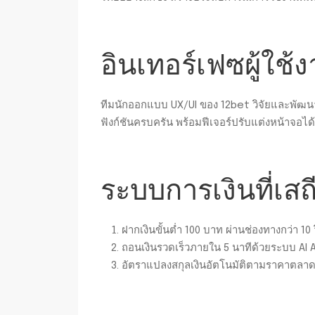
อินเทอร์เฟซผู้ใช้
ทีมนักออกแบบ UX/UI ของ 12bet วิจัยและพัฒนาอย่
ฟังก์ชันครบครัน พร้อมฟีเจอร์ปรับแต่งหน้าจอ
ระบบการเงินที่เส
ฝากเงินขั้นต่ำ 100 บาท ผ่านช่องทางกว่า 10 ว
ถอนเงินรวดเร็วภายใน 5 นาทีด้วยระบบ AI
อัตราแปลงสกุลเงินอัตโนมัติตามราคาตลาด