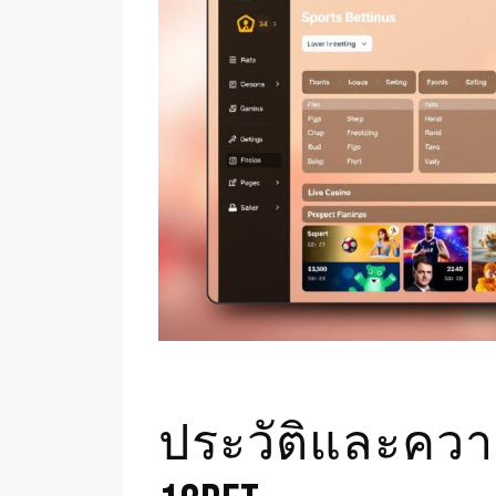
ประวัติและความ